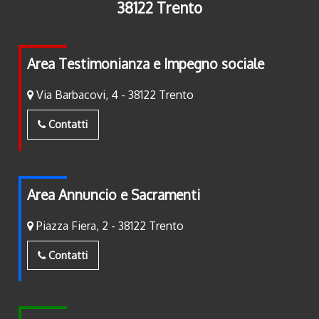
38122 Trento
Area Testimonianza e Impegno sociale
Via Barbacovi, 4 - 38122 Trento
Contatti
Area Annuncio e Sacramenti
Piazza Fiera, 2 - 38122 Trento
Contatti