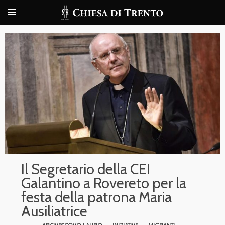
Il Segretario della CEI
Galantino a Rovereto per la
festa della patrona Maria
Ausiliatrice