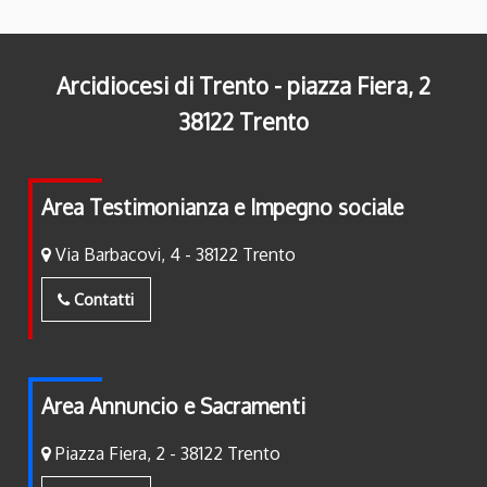
Arcidiocesi di Trento - piazza Fiera, 2
38122 Trento
Area Testimonianza e Impegno sociale
Via Barbacovi, 4 - 38122 Trento
Contatti
Area Annuncio e Sacramenti
Piazza Fiera, 2 - 38122 Trento