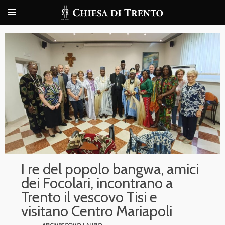
I re del popolo bangwa, amici
dei Focolari, incontrano a
Trento il vescovo Tisi e
visitano Centro Mariapoli