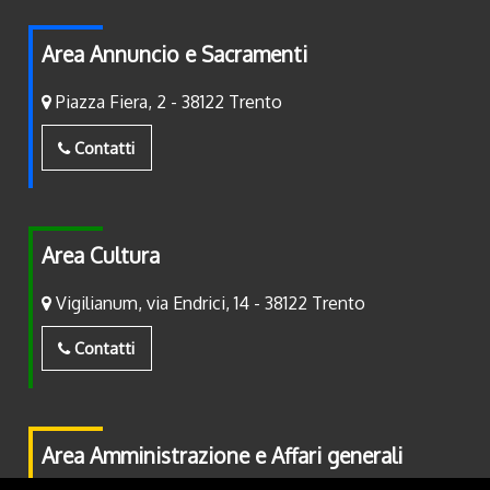
Area Annuncio e Sacramenti
Piazza Fiera, 2 - 38122 Trento
Contatti
Area Cultura
Vigilianum, via Endrici, 14 - 38122 Trento
Contatti
Area Amministrazione e Affari generali