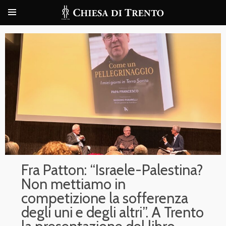
Fra Patton: “Israele-Palestina?
Non mettiamo in
competizione la sofferenza
degli uni e degli altri”. A Trento