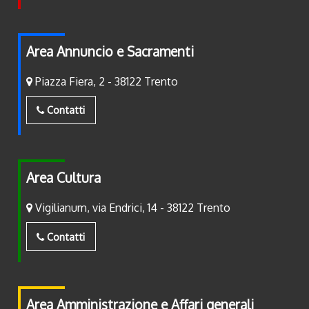
Area Annuncio e Sacramenti
Piazza Fiera, 2 - 38122 Trento
Contatti
Area Cultura
Vigilianum, via Endrici, 14 - 38122 Trento
Contatti
Area Amministrazione e Affari generali