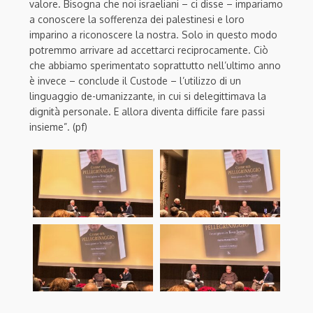
valore. Bisogna che noi israeliani – ci disse – impariamo
a conoscere la sofferenza dei palestinesi e loro
imparino a riconoscere la nostra. Solo in questo modo
potremmo arrivare ad accettarci reciprocamente. Ciò
che abbiamo sperimentato soprattutto nell’ultimo anno
è invece – conclude il Custode – l’utilizzo di un
linguaggio de-umanizzante, in cui si delegittimava la
dignità personale. E allora diventa difficile fare passi
insieme”. (pf)