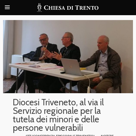
Diocesi Triveneto, al via il
Servizio regionale per la
tutela dei minori e delle
persone vulnerabili