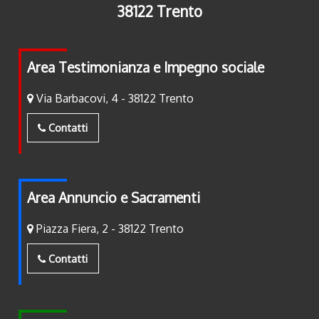
38122 Trento
Area Testimonianza e Impegno sociale
Via Barbacovi, 4 - 38122 Trento
Contatti
Area Annuncio e Sacramenti
Piazza Fiera, 2 - 38122 Trento
Contatti