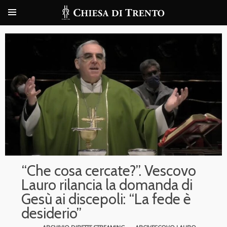
“Che cosa cercate?”. Vescovo
Lauro rilancia la domanda di
Gesù ai discepoli: “La fede è
desiderio”