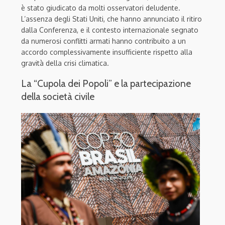
è stato giudicato da molti osservatori deludente.
L’assenza degli Stati Uniti, che hanno annunciato il ritiro
dalla Conferenza, e il contesto internazionale segnato
da numerosi conflitti armati hanno contribuito a un
accordo complessivamente insufficiente rispetto alla
gravità della crisi climatica.
La “Cupola dei Popoli” e la partecipazione
della società civile