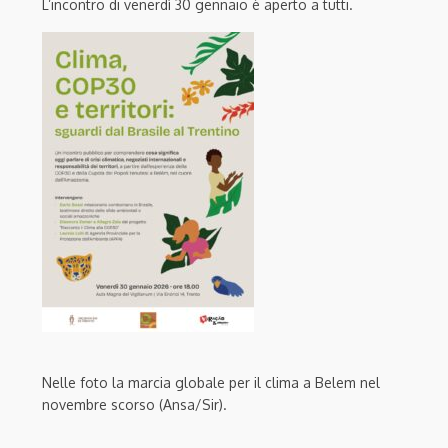
L’incontro di venerdì 30 gennaio è aperto a tutti.
Nelle foto la marcia globale per il clima a Belem nel
novembre scorso (Ansa/Sir).