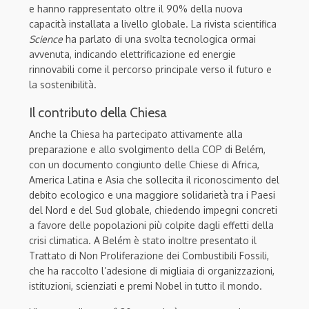
e hanno rappresentato oltre il 90% della nuova
capacità installata a livello globale. La rivista scientifica
Science
ha parlato di una svolta tecnologica ormai
avvenuta, indicando elettrificazione ed energie
rinnovabili come il percorso principale verso il futuro e
la sostenibilità.
Il contributo della Chiesa
Anche la Chiesa ha partecipato attivamente alla
preparazione e allo svolgimento della COP di Belém,
con un documento congiunto delle Chiese di Africa,
America Latina e Asia che sollecita il riconoscimento del
debito ecologico e una maggiore solidarietà tra i Paesi
del Nord e del Sud globale, chiedendo impegni concreti
a favore delle popolazioni più colpite dagli effetti della
crisi climatica. A Belém è stato inoltre presentato il
Trattato di Non Proliferazione dei Combustibili Fossili,
che ha raccolto l’adesione di migliaia di organizzazioni,
istituzioni, scienziati e premi Nobel in tutto il mondo.