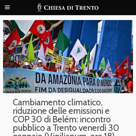
Cambiamento climatico,
riduzione delle emissioni e
COP 30 di Belém: incontro
pubblico a Trento venerdì 30