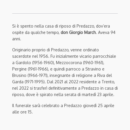
Si è spento nella casa di riposo di Predazzo, dov’era
ospite da qualche tempo,
don Giorgio March
. Aveva 94
anni.
Originario proprio di Predazzo, venne ordinato
sacerdote nel 1956. Fu inizialmente vicario parrocchiale
a Gardolo (1956-1960), Mezzocorona (1960-1961),
Pergine (1961-1966), e quindi parroco a Stravino e
Brusino (1966-1971), insegnante di religione a Riva del
Garda (1971-1995). Dal 2021 al 2022 residente a Trento,
nel 2022 si trasferì definitivamente a Predazzo in casa di
riposo, dove è spirato nella serata di martedì 23 aprile.
Il funerale sarà celebrato a Predazzo giovedì 25 aprile
alle ore 15.