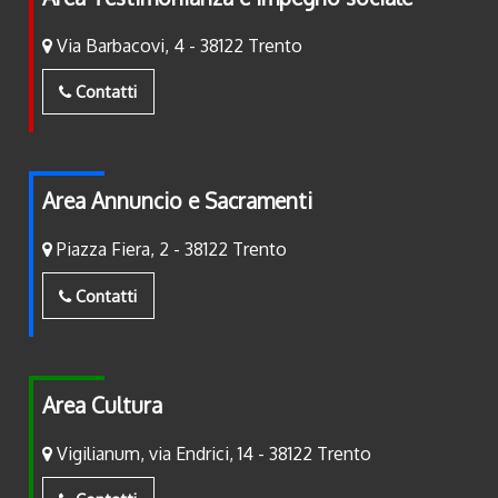
Via Barbacovi, 4 - 38122 Trento
Contatti
Area Annuncio e Sacramenti
Piazza Fiera, 2 - 38122 Trento
Contatti
Area Cultura
Vigilianum, via Endrici, 14 - 38122 Trento