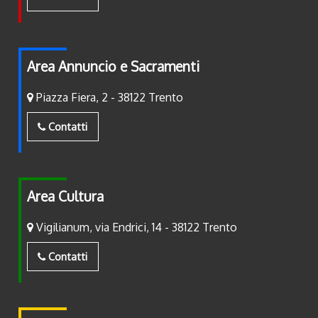
Area Annuncio e Sacramenti
Piazza Fiera, 2 - 38122 Trento
Contatti
Area Cultura
Vigilianum, via Endrici, 14 - 38122 Trento
Contatti