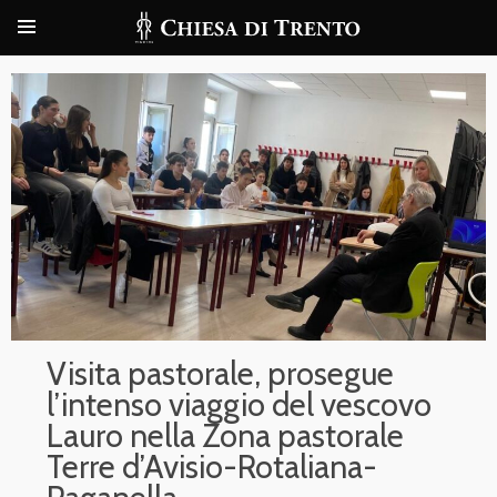
Visita pastorale, prosegue
l’intenso viaggio del vescovo
Lauro nella Zona pastorale
Terre d’Avisio-Rotaliana-