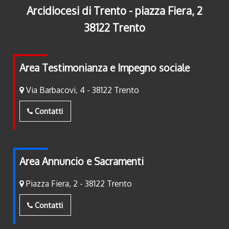
Arcidiocesi di Trento - piazza Fiera, 2
38122 Trento
Area Testimonianza e Impegno sociale
Via Barbacovi, 4 - 38122 Trento
Contatti
Area Annuncio e Sacramenti
Piazza Fiera, 2 - 38122 Trento
Contatti