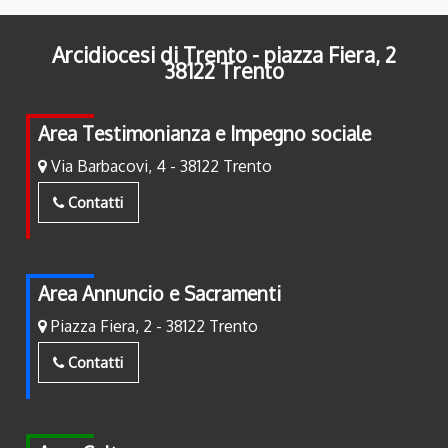
Arcidiocesi di Trento - piazza Fiera, 2
38122 Trento
Area Testimonianza e Impegno sociale
Via Barbacovi, 4 - 38122 Trento
Contatti
Area Annuncio e Sacramenti
Piazza Fiera, 2 - 38122 Trento
Contatti