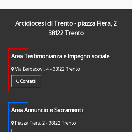
Arcidiocesi di Trento - piazza Fiera, 2
38122 Trento
Area Testimonianza e Impegno sociale
Via Barbacovi, 4 - 38122 Trento
Contatti
Area Annuncio e Sacramenti
Piazza Fiera, 2 - 38122 Trento