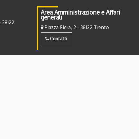
Area Amministrazione e Affari
generali
- 38122
Piazza Fiera, 2 - 38122 Trento
Contatti