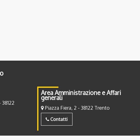
to
Area Amministrazione e Affari
generali
- 38122
Piazza Fiera, 2 - 38122 Trento
Contatti