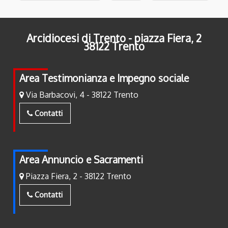
Arcidiocesi di Trento - piazza Fiera, 2
38122 Trento
Area Testimonianza e Impegno sociale
Via Barbacovi, 4 - 38122 Trento
Contatti
Area Annuncio e Sacramenti
Piazza Fiera, 2 - 38122 Trento
Contatti