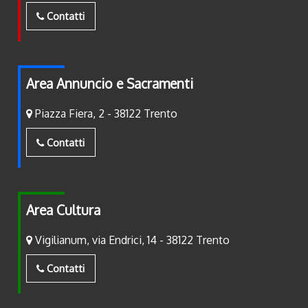
Contatti
Area Annuncio e Sacramenti
Piazza Fiera, 2 - 38122 Trento
Contatti
Area Cultura
Vigilianum, via Endrici, 14 - 38122 Trento
Contatti