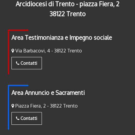
Arcidiocesi di Trento - piazza Fiera, 2
38122 Trento
Area Testimonianza e Impegno sociale
Via Barbacovi, 4 - 38122 Trento
Contatti
Area Annuncio e Sacramenti
Piazza Fiera, 2 - 38122 Trento
Contatti