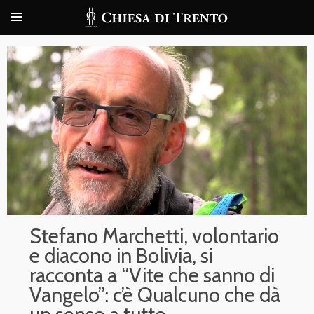
Stefano Marchetti, volontario
e diacono in Bolivia, si
racconta a “Vite che sanno di
Vangelo”: c’è Qualcuno che dà