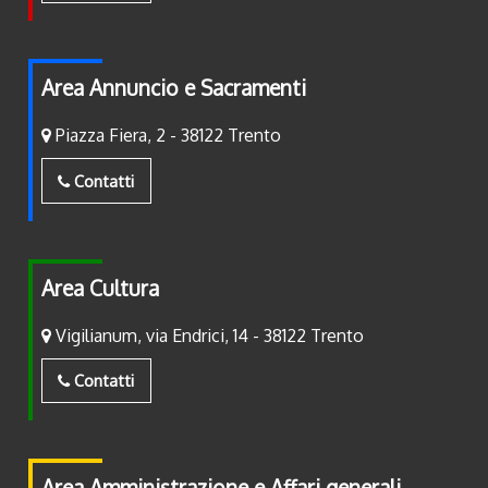
Area Annuncio e Sacramenti
Piazza Fiera, 2 - 38122 Trento
Contatti
Area Cultura
Vigilianum, via Endrici, 14 - 38122 Trento
Contatti
Area Amministrazione e Affari generali