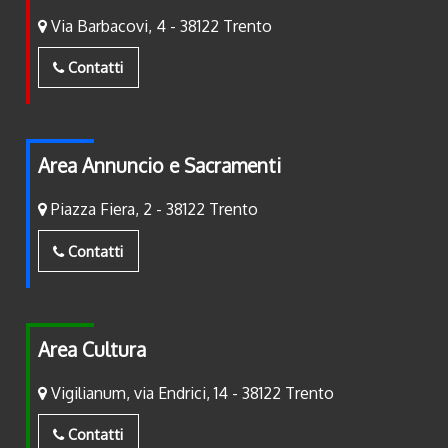
Via Barbacovi, 4 - 38122 Trento
Contatti
Area Annuncio e Sacramenti
Piazza Fiera, 2 - 38122 Trento
Contatti
Area Cultura
Vigilianum, via Endrici, 14 - 38122 Trento
Contatti