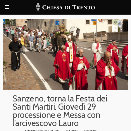
Sanzeno, torna la Festa dei
Santi Martiri. Giovedì 29
processione e Messa con
l’arcivescovo Lauro