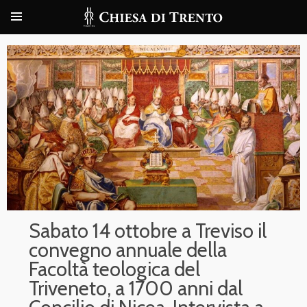
Sabato 14 ottobre a Treviso il
convegno annuale della
Facoltà teologica del
Triveneto, a 1700 anni dal