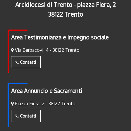
Arcidiocesi di Trento - piazza Fiera, 2
38122 Trento
Area Testimonianza e Impegno sociale
Via Barbacovi, 4 - 38122 Trento
Contatti
Area Annuncio e Sacramenti
Piazza Fiera, 2 - 38122 Trento
Contatti