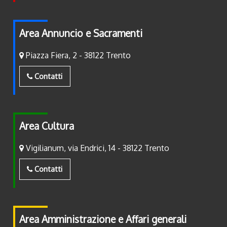
Area Annuncio e Sacramenti
Piazza Fiera, 2 - 38122 Trento
Contatti
Area Cultura
Vigilianum, via Endrici, 14 - 38122 Trento
Contatti
Area Amministrazione e Affari generali