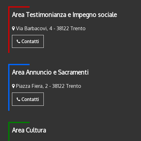
Area Testimonianza e Impegno sociale
Via Barbacovi, 4 - 38122 Trento
Contatti
Area Annuncio e Sacramenti
Piazza Fiera, 2 - 38122 Trento
Contatti
Area Cultura