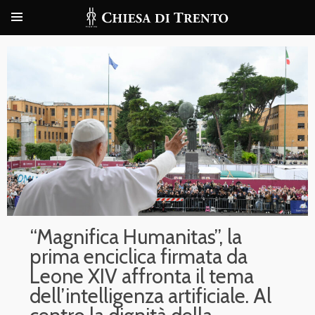
“Magnifica Humanitas”, la
prima enciclica firmata da
Leone XIV affronta il tema
dell’intelligenza artificiale. Al