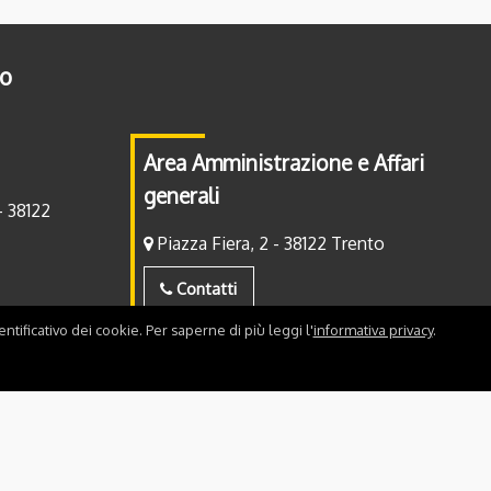
to
Area Amministrazione e Affari
generali
- 38122
Piazza Fiera, 2 - 38122 Trento
Contatti
ntificativo dei cookie. Per saperne di più leggi l'
informativa privacy
.