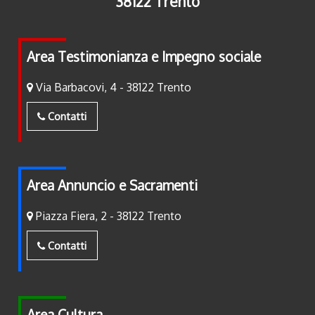
38122 Trento
Area Testimonianza e Impegno sociale
Via Barbacovi, 4 - 38122 Trento
Contatti
Area Annuncio e Sacramenti
Piazza Fiera, 2 - 38122 Trento
Contatti
Area Cultura