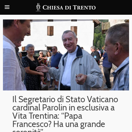
Il Segretario di Stato Vaticano
cardinal Parolin in esclusiva a
Vita Trentina: “Papa
Francesco? Ha una grande