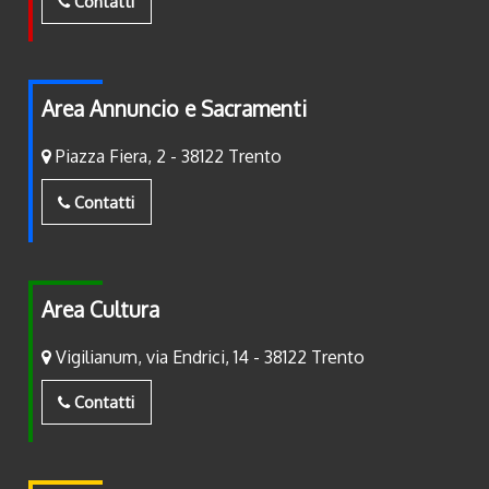
Contatti
Area Annuncio e Sacramenti
Piazza Fiera, 2 - 38122 Trento
Contatti
Area Cultura
Vigilianum, via Endrici, 14 - 38122 Trento
Contatti