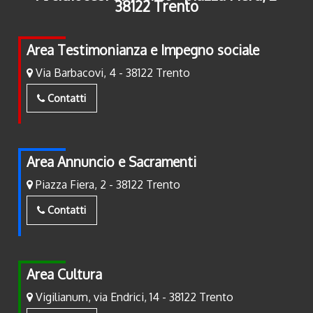
38122 Trento
Area Testimonianza e Impegno sociale
Via Barbacovi, 4 - 38122 Trento
Contatti
Area Annuncio e Sacramenti
Piazza Fiera, 2 - 38122 Trento
Contatti
Area Cultura
Vigilianum, via Endrici, 14 - 38122 Trento