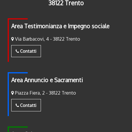
38122 Trento
Area Testimonianza e Impegno sociale
Via Barbacovi, 4 - 38122 Trento
Contatti
Area Annuncio e Sacramenti
Piazza Fiera, 2 - 38122 Trento
Contatti