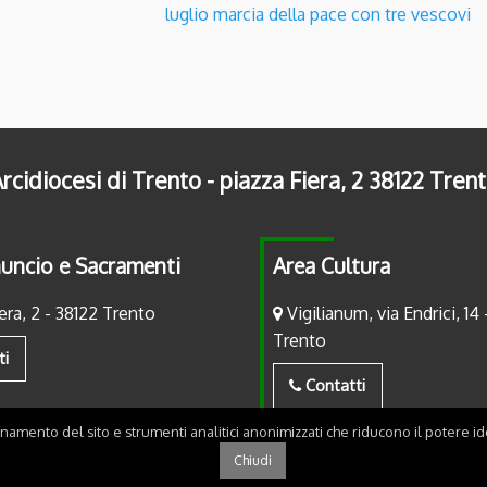
luglio marcia della pace con tre vescovi
rcidiocesi di Trento - piazza Fiera, 2 38122 Tren
uncio e Sacramenti
Area Cultura
era, 2 - 38122 Trento
Vigilianum, via Endrici, 14 
Trento
ti
Contatti
onamento del sito e strumenti analitici anonimizzati che riducono il potere ide
Chiudi