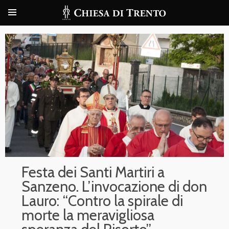
Festa dei Santi Martiri a
Sanzeno. L’invocazione di don
Lauro: “Contro la spirale di
morte la meravigliosa