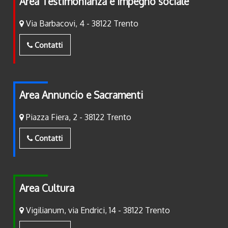
Area Testimonianza e Impegno sociale
Via Barbacovi, 4 - 38122 Trento
Contatti
Area Annuncio e Sacramenti
Piazza Fiera, 2 - 38122 Trento
Contatti
Area Cultura
Vigilianum, via Endrici, 14 - 38122 Trento