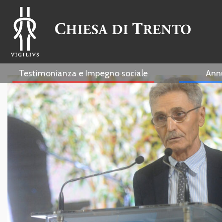
Testimonianza e Impegno sociale
Ann