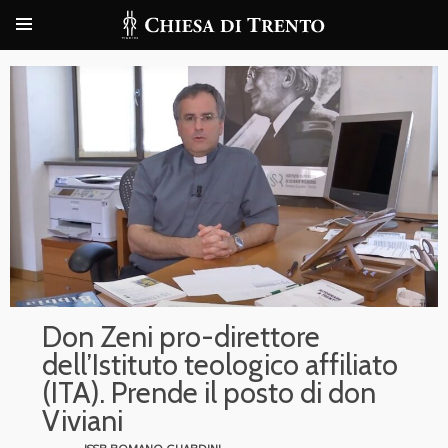
Don Zeni pro-direttore
dell’Istituto teologico affiliato
(ITA). Prende il posto di don
Viviani