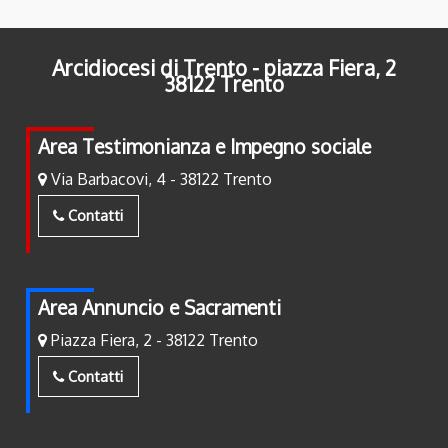
Arcidiocesi di Trento - piazza Fiera, 2
38122 Trento
Area Testimonianza e Impegno sociale
Via Barbacovi, 4 - 38122 Trento
Contatti
Area Annuncio e Sacramenti
Piazza Fiera, 2 - 38122 Trento
Contatti