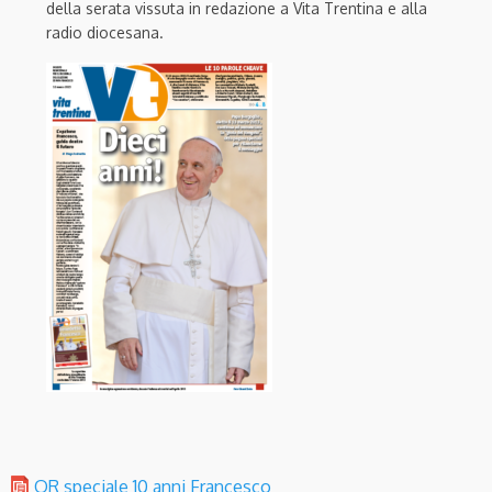
della serata vissuta in redazione a Vita Trentina e alla
radio diocesana.
OR speciale 10 anni Francesco