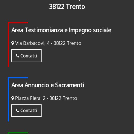
38122 Trento
Area Testimonianza e Impegno sociale
Via Barbacovi, 4 - 38122 Trento
Contatti
Area Annuncio e Sacramenti
Piazza Fiera, 2 - 38122 Trento
Contatti