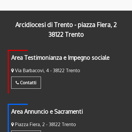
Arcidiocesi di Trento - piazza Fiera, 2
38122 Trento
Area Testimonianza e Impegno sociale
Via Barbacovi, 4 - 38122 Trento
Contatti
Area Annuncio e Sacramenti
Piazza Fiera, 2 - 38122 Trento