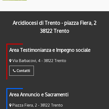
Arcidiocesi di Trento - piazza Fiera, 2
38122 Trento
Area Testimonianza e Impegno sociale
Via Barbacovi, 4 - 38122 Trento
Contatti
Area Annuncio e Sacramenti
Piazza Fiera, 2 - 38122 Trento