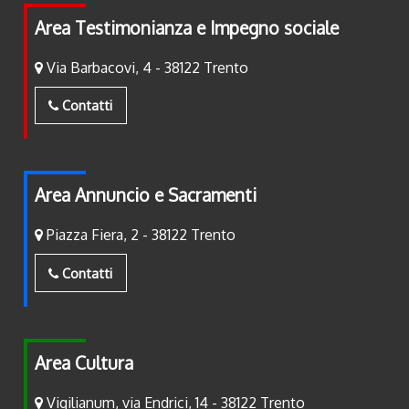
Area Testimonianza e Impegno sociale
Via Barbacovi, 4 - 38122 Trento
Contatti
Area Annuncio e Sacramenti
Piazza Fiera, 2 - 38122 Trento
Contatti
Area Cultura
Vigilianum, via Endrici, 14 - 38122 Trento