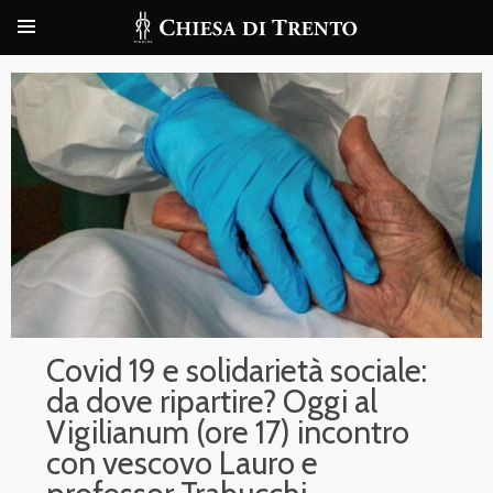
Covid 19 e solidarietà sociale:
da dove ripartire? Oggi al
Vigilianum (ore 17) incontro
con vescovo Lauro e