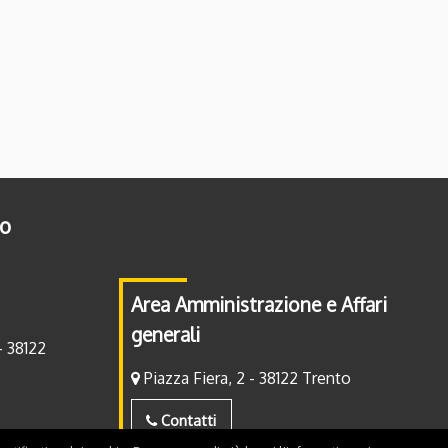
to
Area Amministrazione e Affari
generali
- 38122
Piazza Fiera, 2 - 38122 Trento
Contatti