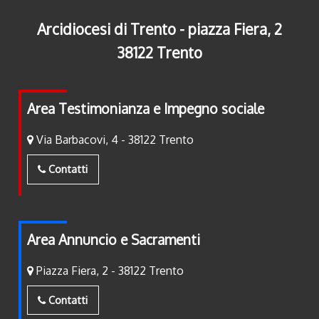
Arcidiocesi di Trento - piazza Fiera, 2
38122 Trento
Area Testimonianza e Impegno sociale
Via Barbacovi, 4 - 38122 Trento
Contatti
Area Annuncio e Sacramenti
Piazza Fiera, 2 - 38122 Trento
Contatti