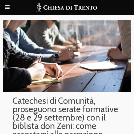
Catechesi di Comunità,
proseguono serate formative
(28 e 29 settembre) con il
biblista don Zeni: come