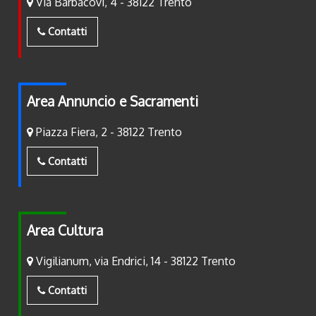
Via Barbacovi, 4 - 38122 Trento
Contatti
Area Annuncio e Sacramenti
Piazza Fiera, 2 - 38122 Trento
Contatti
Area Cultura
Vigilianum, via Endrici, 14 - 38122 Trento
Contatti