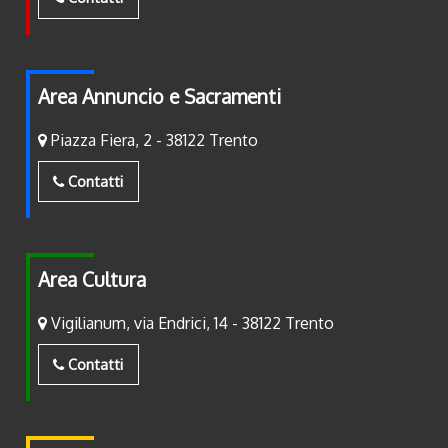
Area Annuncio e Sacramenti
Piazza Fiera, 2 - 38122 Trento
Contatti
Area Cultura
Vigilianum, via Endrici, 14 - 38122 Trento
Contatti