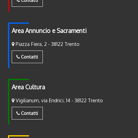
Contatti
Area Annuncio e Sacramenti
Piazza Fiera, 2 - 38122 Trento
Contatti
Area Cultura
Vigilianum, via Endrici, 14 - 38122 Trento
Contatti