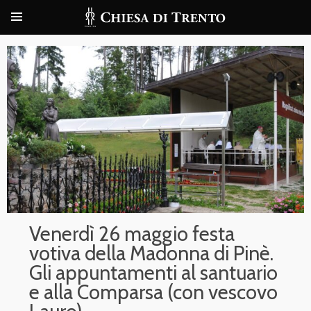
Venerdì 26 maggio festa
votiva della Madonna di Pinè.
Gli appuntamenti al santuario
e alla Comparsa (con vescovo