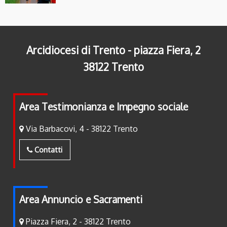
Arcidiocesi di Trento - piazza Fiera, 2
38122 Trento
Area Testimonianza e Impegno sociale
Via Barbacovi, 4 - 38122 Trento
Contatti
Area Annuncio e Sacramenti
Piazza Fiera, 2 - 38122 Trento