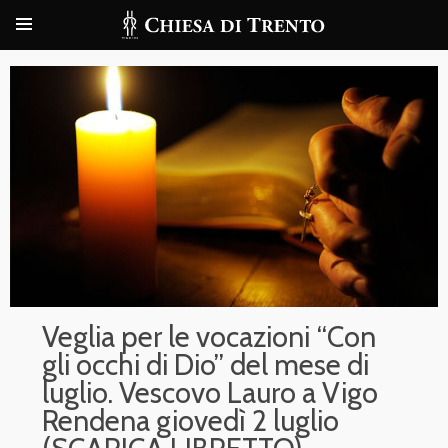
Veglia per le vocazioni “Con
gli occhi di Dio” del mese di
luglio. Vescovo Lauro a Vigo
Rendena giovedì 2 luglio