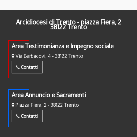
Arcidiocesi di Trento - piazza Fiera, 2
38122 Trento
Area Testimonianza e Impegno sociale
Via Barbacovi, 4 - 38122 Trento
Contatti
Area Annuncio e Sacramenti
Piazza Fiera, 2 - 38122 Trento
Contatti