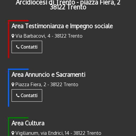
Arcidiocesi di Trento - piazza Fiera, 2
38122 Trento
Area Testimonianza e Impegno sociale
Via Barbacovi, 4 - 38122 Trento
Contatti
Area Annuncio e Sacramenti
Piazza Fiera, 2 - 38122 Trento
Contatti
Area Cultura
Vigilianum, via Endrici, 14 - 38122 Trento