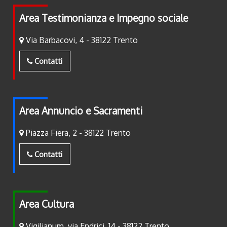
Area Testimonianza e Impegno sociale
Via Barbacovi, 4 - 38122 Trento
Contatti
Area Annuncio e Sacramenti
Piazza Fiera, 2 - 38122 Trento
Contatti
Area Cultura
Vigilianum, via Endrici, 14 - 38122 Trento