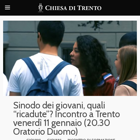
Sinodo dei giovani, quali
“ricadute”? Incontro a Trento
venerdì 11 gennaio (20.30
Oratorio Duomo)