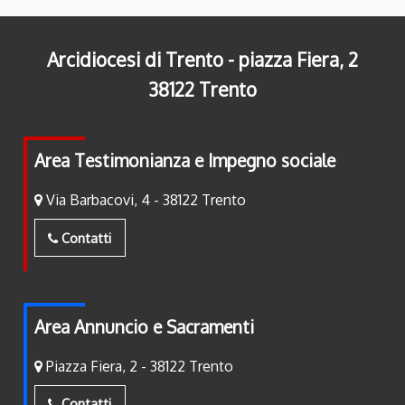
Arcidiocesi di Trento - piazza Fiera, 2
38122 Trento
Area Testimonianza e Impegno sociale
Via Barbacovi, 4 - 38122 Trento
Contatti
Area Annuncio e Sacramenti
Piazza Fiera, 2 - 38122 Trento
Contatti