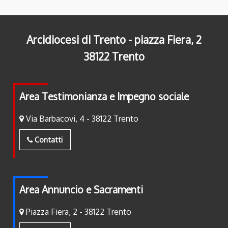
Arcidiocesi di Trento - piazza Fiera, 2
38122 Trento
Area Testimonianza e Impegno sociale
Via Barbacovi, 4 - 38122 Trento
Contatti
Area Annuncio e Sacramenti
Piazza Fiera, 2 - 38122 Trento